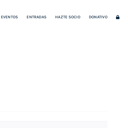
EVENTOS
ENTRADAS
HAZTE SOCIO
DONATIVO