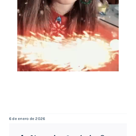
6 de enero de 2026