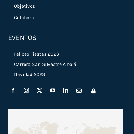
Objetivos
Colabora
EVENTOS
Felices Fiestas 2026!
Carrera San Silvestre Albalá
Navidad 2023