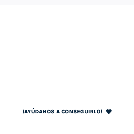
¡AYÚDANOS A CONSEGUIRLO!