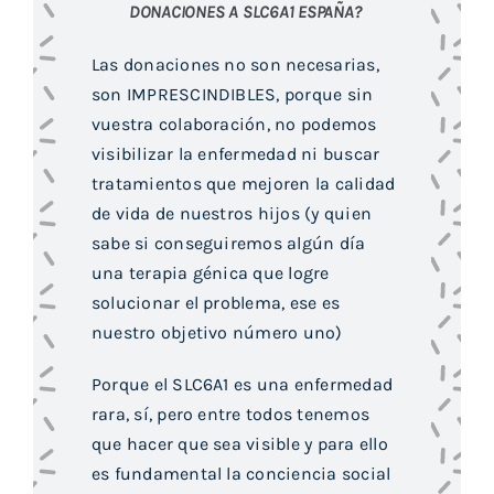
DONACIONES A SLC6A1 ESPAÑA?
Las donaciones no son necesarias,
son IMPRESCINDIBLES, porque sin
vuestra colaboración, no podemos
visibilizar la enfermedad ni buscar
tratamientos que mejoren la calidad
de vida de nuestros hijos (y quien
sabe si conseguiremos algún día
una terapia génica que logre
solucionar el problema, ese es
nuestro objetivo número uno)
Porque el SLC6A1 es una enfermedad
rara, sí, pero entre todos tenemos
que hacer que sea visible y para ello
es fundamental la conciencia social