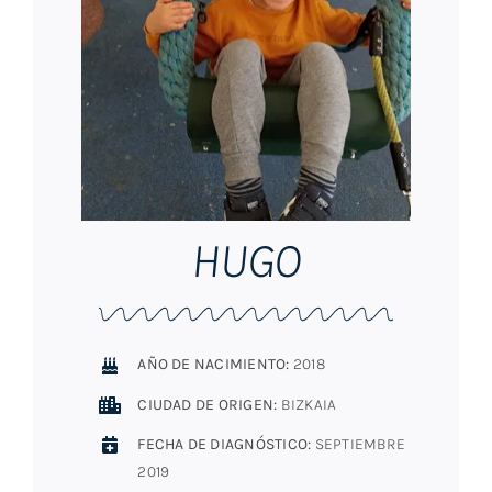
HUGO
AÑO DE NACIMIENTO:
2018
CIUDAD DE ORIGEN:
BIZKAIA
FECHA DE DIAGNÓSTICO:
SEPTIEMBRE
2019