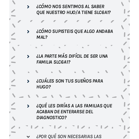
¿CÓMO NOS SENTIMOS AL SABER
QUE NUESTRO HIJO/A TIENE SLC6A1?
¿CÓMO SUPISTEIS QUE ALGO ANDABA
MAL?
¿LA PARTE MÁS DIFÍCIL DE SER UNA
FAMILIA SLC6A1?
¿CUÁLES SON TUS SUEÑOS PARA
HUGO?
¿QUÉ LES DIRÍAS A LAS FAMILIAS QUE
ACABAN DE ENTERARSE DEL
DIAGNOSTICO?
¿POR QUÉ SON NECESARIAS LAS