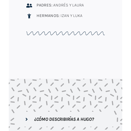
PADRES:
ANDRÉS Y LAURA
HERMANOS:
IZAN Y LUKA
¿CÓMO DESCRIBIRÍAS A HUGO?