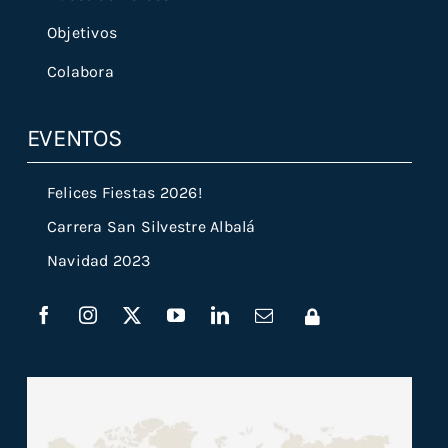
Objetivos
Colabora
EVENTOS
Felices Fiestas 2026!
Carrera San Silvestre Albalá
Navidad 2023