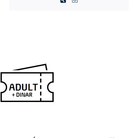
electrónico